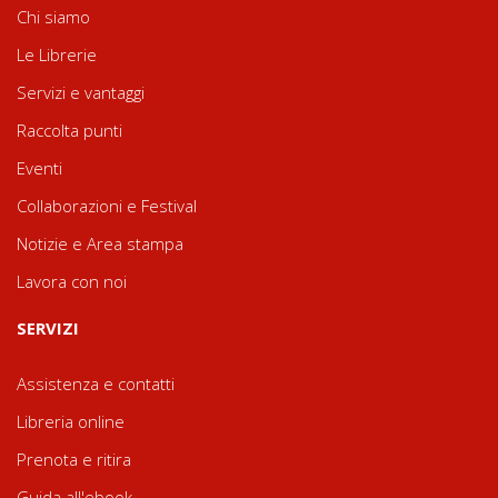
Chi siamo
Le Librerie
Servizi e vantaggi
Raccolta punti
Eventi
Collaborazioni e Festival
Notizie e Area stampa
Lavora con noi
SERVIZI
Assistenza e contatti
Libreria online
Prenota e ritira
Guida all'ebook