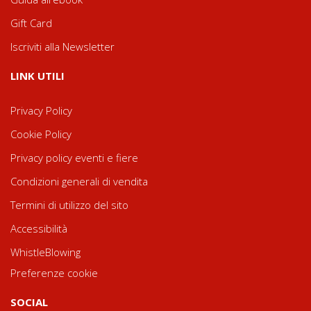
Gift Card
Iscriviti alla Newsletter
LINK UTILI
Privacy Policy
Cookie Policy
Privacy policy eventi e fiere
Condizioni generali di vendita
Termini di utilizzo del sito
Accessibilità
WhistleBlowing
Preferenze cookie
SOCIAL