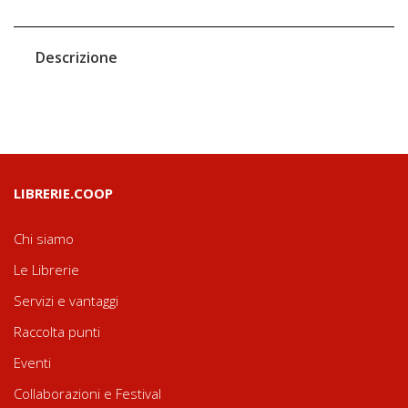
Descrizione
LIBRERIE.COOP
Chi siamo
Le Librerie
Servizi e vantaggi
Raccolta punti
Eventi
Collaborazioni e Festival