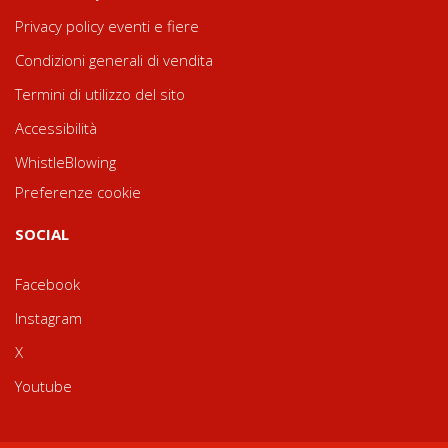
Privacy policy eventi e fiere
Condizioni generali di vendita
Termini di utilizzo del sito
Accessibilità
WhistleBlowing
Preferenze cookie
SOCIAL
Facebook
Instagram
X
Youtube