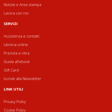
Notizie e Area stampa
Lavora con noi
SERVIZI
Assistenza e contatti
Libreria online
Prenota e ritira
Guida all'ebook
Gift Card
Iscriviti alla Newsletter
LINK UTILI
Privacy Policy
Cookie Policy