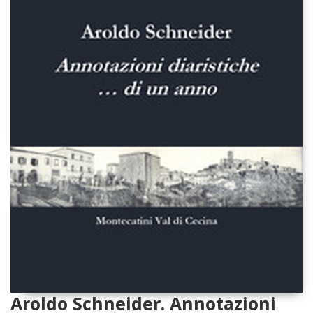
Aroldo Schneider. Annotazioni