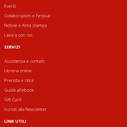
Eventi
Collaborazioni e Festival
Notizie e Area stampa
Lavora con noi
SERVIZI
Assistenza e contatti
Libreria online
Prenota e ritira
Guida all'ebook
Gift Card
Iscriviti alla Newsletter
LINK UTILI