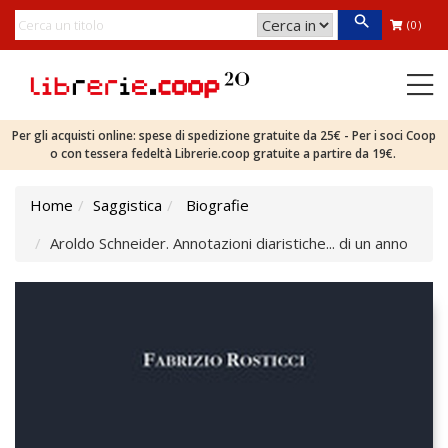
(0)
Per gli acquisti online: spese di spedizione gratuite da 25€ - Per i soci Coop
o con tessera fedeltà Librerie.coop gratuite a partire da 19€.
Home
Saggistica
Biografie
Aroldo Schneider. Annotazioni diaristiche... di un anno