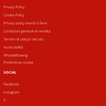
Privacy Policy
Cookie Policy
Privacy policy eventi e fiere
Condizioni generali di vendita
Termini di utilizzo del sito
Accessibilità
WhistleBlowing
Preferenze cookie
SOCIAL
Facebook
Instagram
X