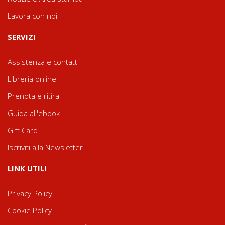
Lavora con noi
SERVIZI
Assistenza e contatti
Libreria online
Prenota e ritira
Guida all'ebook
Gift Card
Iscriviti alla Newsletter
LINK UTILI
Privacy Policy
Cookie Policy