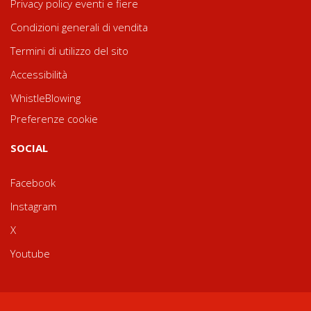
Privacy policy eventi e fiere
Condizioni generali di vendita
Termini di utilizzo del sito
Accessibilità
WhistleBlowing
Preferenze cookie
SOCIAL
Facebook
Instagram
X
Youtube