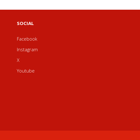
SOCIAL
Facebook
Instagram
X
Youtube