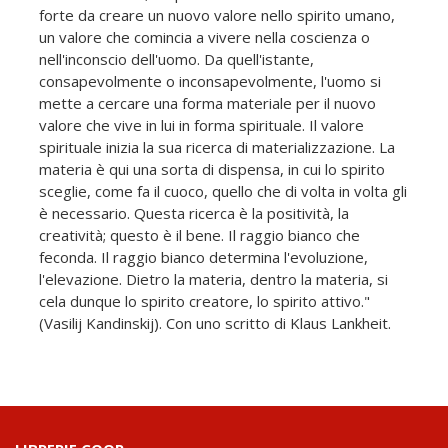
forte da creare un nuovo valore nello spirito umano,
un valore che comincia a vivere nella coscienza o
nell'inconscio dell'uomo. Da quell'istante,
consapevolmente o inconsapevolmente, l'uomo si
mette a cercare una forma materiale per il nuovo
valore che vive in lui in forma spirituale. Il valore
spirituale inizia la sua ricerca di materializzazione. La
materia è qui una sorta di dispensa, in cui lo spirito
sceglie, come fa il cuoco, quello che di volta in volta gli
è necessario. Questa ricerca è la positività, la
creatività; questo è il bene. Il raggio bianco che
feconda. Il raggio bianco determina l'evoluzione,
l'elevazione. Dietro la materia, dentro la materia, si
cela dunque lo spirito creatore, lo spirito attivo."
(Vasilij Kandinskij). Con uno scritto di Klaus Lankheit.