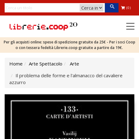
(0)
Per gli acquisti online: spese di spedizione gratuite da 25€ - Per i soci Coop
o con tessera fedeltà Librerie.coop gratuite a partire da 19€.
Home
Arte Spettacolo
Arte
Il problema delle forme e l'almanacco del cavaliere
azzurro