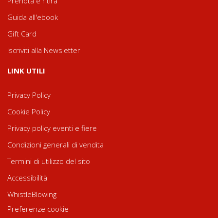
Prenota e ritira
Guida all'ebook
Gift Card
Iscriviti alla Newsletter
LINK UTILI
Privacy Policy
Cookie Policy
Privacy policy eventi e fiere
Condizioni generali di vendita
Termini di utilizzo del sito
Accessibilità
WhistleBlowing
Preferenze cookie