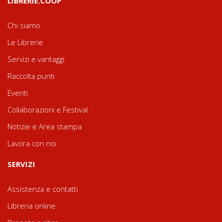
LIBRERIE.COOP
Chi siamo
Le Librerie
Servizi e vantaggi
Raccolta punti
Eventi
Collaborazioni e Festival
Notizie e Area stampa
Lavora con noi
SERVIZI
Assistenza e contatti
Libreria online