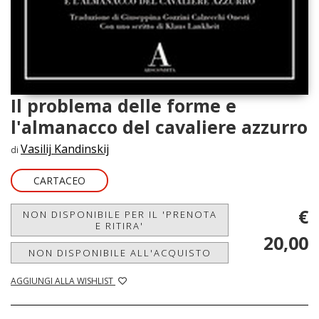
Il problema delle forme e
l'almanacco del cavaliere azzurro
Vasilij Kandinskij
di
CARTACEO
€
NON DISPONIBILE PER IL 'PRENOTA
E RITIRA'
20,00
NON DISPONIBILE ALL'ACQUISTO
AGGIUNGI ALLA WISHLIST