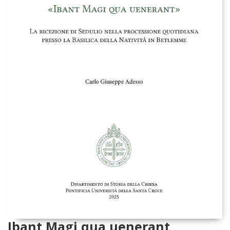
Ibant Magi qua uenerant