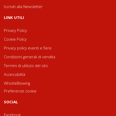
Iscriviti alla Newsletter
LINK UTILI
Privacy Policy
Cookie Policy
Privacy policy eventi e fiere
Condizioni generali di vendita
Termini di utilizzo del sito
Accessibilità
WhistleBlowing
Preferenze cookie
SOCIAL
Facebook