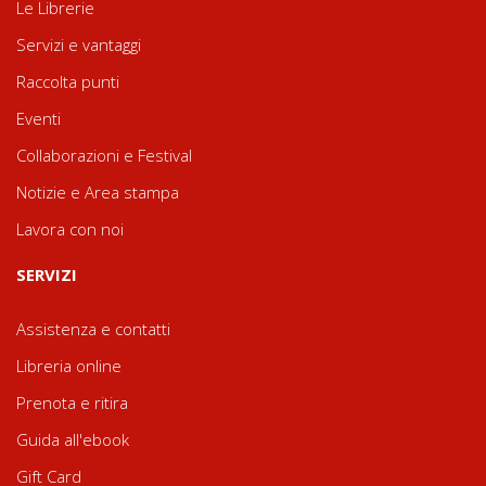
Le Librerie
Servizi e vantaggi
Raccolta punti
Eventi
Collaborazioni e Festival
Notizie e Area stampa
Lavora con noi
SERVIZI
Assistenza e contatti
Libreria online
Prenota e ritira
Guida all'ebook
Gift Card