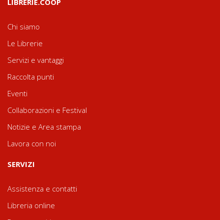
LIBRERIE.COOP
Chi siamo
Le Librerie
Servizi e vantaggi
Raccolta punti
Eventi
Collaborazioni e Festival
Notizie e Area stampa
Lavora con noi
SERVIZI
Assistenza e contatti
Libreria online