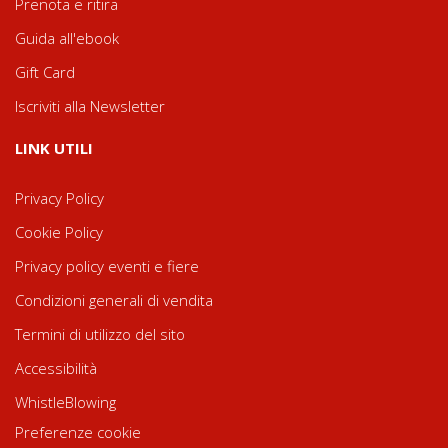
Prenota e ritira
Guida all'ebook
Gift Card
Iscriviti alla Newsletter
LINK UTILI
Privacy Policy
Cookie Policy
Privacy policy eventi e fiere
Condizioni generali di vendita
Termini di utilizzo del sito
Accessibilità
WhistleBlowing
Preferenze cookie