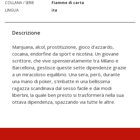
COLLANA / SERIE
Fiamme di carta
LINGUA
ita
Descrizione
Marijuana, alcol, prostituzione, gioco d'azzardo,
cocaina, endorfine da sport e nicotina. Un giovane
scrittore, che vive spensieratamente tra Milano e
Barcellona, gestisce queste sette dipendenze grazie
a un miracoloso equilibrio. Una sera, però, durante
una mano di poker, s'imbatte in una bellissima
ragazza scandinava dal sesso facile e dai modi
libertini, la quale ben presto si trasformerà nella sua
ottava dipendenza, spazzando via tutte le altre.