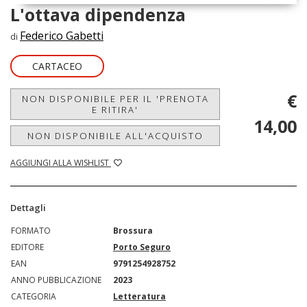
L'ottava dipendenza
Federico Gabetti
di
CARTACEO
€
NON DISPONIBILE PER IL 'PRENOTA
E RITIRA'
14,00
NON DISPONIBILE ALL'ACQUISTO
AGGIUNGI ALLA WISHLIST
Dettagli
FORMATO
Brossura
EDITORE
Porto Seguro
EAN
9791254928752
ANNO PUBBLICAZIONE
2023
CATEGORIA
Letteratura