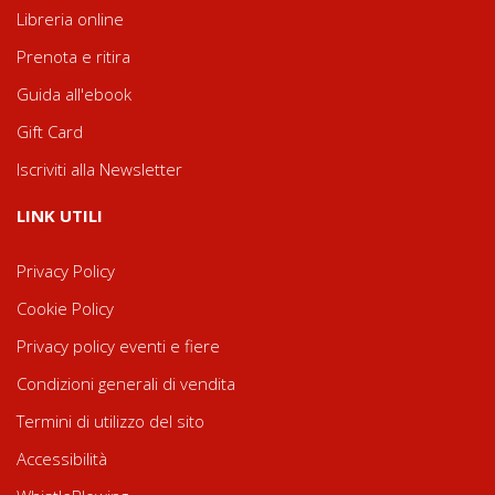
Libreria online
Prenota e ritira
Guida all'ebook
Gift Card
Iscriviti alla Newsletter
LINK UTILI
Privacy Policy
Cookie Policy
Privacy policy eventi e fiere
Condizioni generali di vendita
Termini di utilizzo del sito
Accessibilità