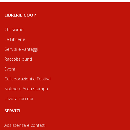
LIBRERIE.COOP
Chi siamo
Le Librerie
Servizi e vantaggi
Raccolta punti
Eventi
Collaborazioni e Festival
Notizie e Area stampa
Lavora con noi
SERVIZI
Assistenza e contatti