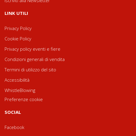
Iscriviti alla Newsletter
LINK UTILI
Privacy Policy
Cookie Policy
Privacy policy eventi e fiere
Condizioni generali di vendita
Termini di utilizzo del sito
Accessibilità
WhistleBlowing
Preferenze cookie
SOCIAL
Facebook