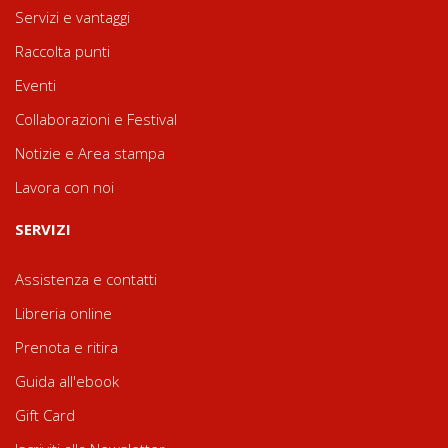
Servizi e vantaggi
Raccolta punti
Eventi
Collaborazioni e Festival
Notizie e Area stampa
Lavora con noi
SERVIZI
Assistenza e contatti
Libreria online
Prenota e ritira
Guida all'ebook
Gift Card