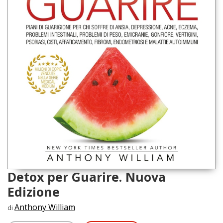
Detox per Guarire. Nuova
Edizione
Anthony William
di