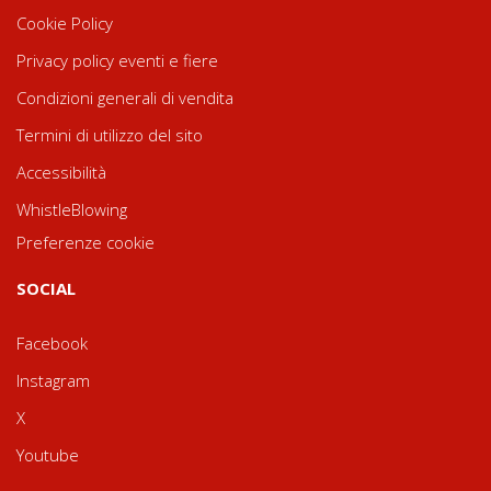
Cookie Policy
Privacy policy eventi e fiere
Condizioni generali di vendita
Termini di utilizzo del sito
Accessibilità
WhistleBlowing
Preferenze cookie
SOCIAL
Facebook
Instagram
X
Youtube