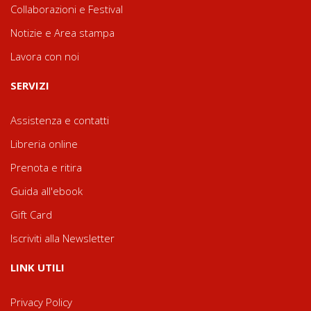
Collaborazioni e Festival
Notizie e Area stampa
Lavora con noi
SERVIZI
Assistenza e contatti
Libreria online
Prenota e ritira
Guida all'ebook
Gift Card
Iscriviti alla Newsletter
LINK UTILI
Privacy Policy