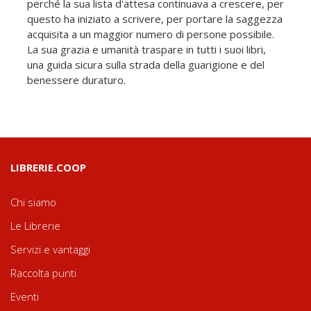
perché la sua lista d'attesa continuava a crescere, per
questo ha iniziato a scrivere, per portare la saggezza
acquisita a un maggior numero di persone possibile.
La sua grazia e umanità traspare in tutti i suoi libri,
una guida sicura sulla strada della guarigione e del
benessere duraturo.
LIBRERIE.COOP
Chi siamo
Le Librerie
Servizi e vantaggi
Raccolta punti
Eventi