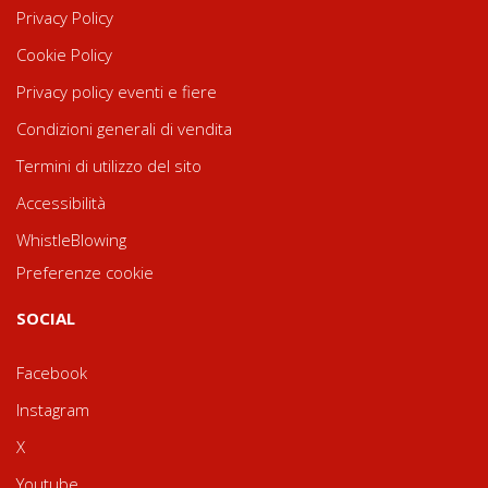
Privacy Policy
Cookie Policy
Privacy policy eventi e fiere
Condizioni generali di vendita
Termini di utilizzo del sito
Accessibilità
WhistleBlowing
Preferenze cookie
SOCIAL
Facebook
Instagram
X
Youtube