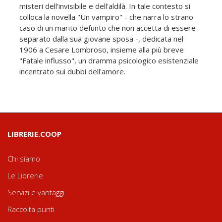
misteri dell'invisibile e dell'aldilà. In tale contesto si
colloca la novella "Un vampiro" - che narra lo strano
caso di un marito defunto che non accetta di essere
separato dalla sua giovane sposa -, dedicata nel
1906 a Cesare Lombroso, insieme alla più breve
"Fatale influsso", un dramma psicologico esistenziale
incentrato sui dubbi dell'amore.
LIBRERIE.COOP
Chi siamo
Le Librerie
Servizi e vantaggi
Raccolta punti