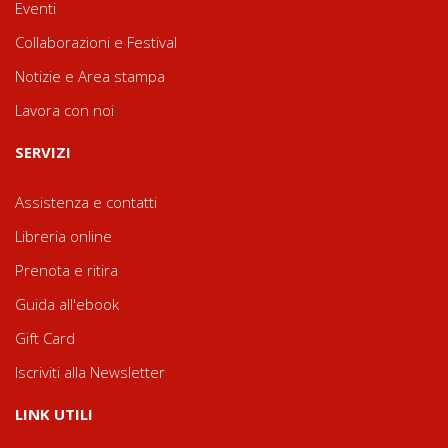
Eventi
Collaborazioni e Festival
Notizie e Area stampa
Lavora con noi
SERVIZI
Assistenza e contatti
Libreria online
Prenota e ritira
Guida all'ebook
Gift Card
Iscriviti alla Newsletter
LINK UTILI