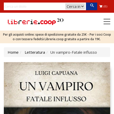
(0)
Per gli acquisti online: spese di spedizione gratuite da 25€ - Per i soci Coop
o con tessera fedeltà Librerie.coop gratuite a partire da 19€.
Home
Letteratura
Un vampiro-Fatale influsso