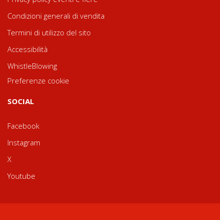
Condizioni generali di vendita
Termini di utilizzo del sito
Accessibilità
WhistleBlowing
Preferenze cookie
SOCIAL
Facebook
Instagram
X
Youtube