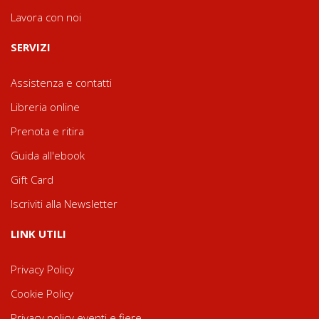
Lavora con noi
SERVIZI
Assistenza e contatti
Libreria online
Prenota e ritira
Guida all'ebook
Gift Card
Iscriviti alla Newsletter
LINK UTILI
Privacy Policy
Cookie Policy
Privacy policy eventi e fiere