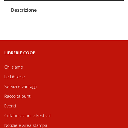
Descrizione
LIBRERIE.COOP
Chi siamo
Le Librerie
Servizi e vantaggi
Raccolta punti
Eventi
Collaborazioni e Festival
Notizie e Area stampa