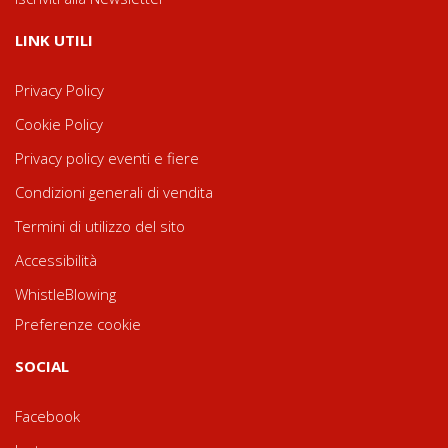
LINK UTILI
Privacy Policy
Cookie Policy
Privacy policy eventi e fiere
Condizioni generali di vendita
Termini di utilizzo del sito
Accessibilità
WhistleBlowing
Preferenze cookie
SOCIAL
Facebook