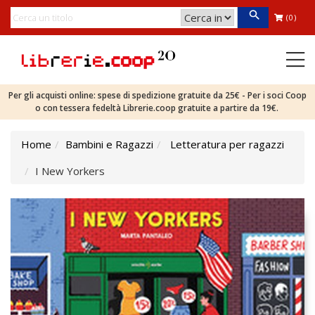
(0)
Per gli acquisti online: spese di spedizione gratuite da 25€ - Per i soci Coop
o con tessera fedeltà Librerie.coop gratuite a partire da 19€.
Home
Bambini e Ragazzi
Letteratura per ragazzi
I New Yorkers