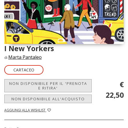
I New Yorkers
Marta Pantaleo
di
CARTACEO
€
NON DISPONIBILE PER IL 'PRENOTA
E RITIRA'
22,50
NON DISPONIBILE ALL'ACQUISTO
AGGIUNGI ALLA WISHLIST