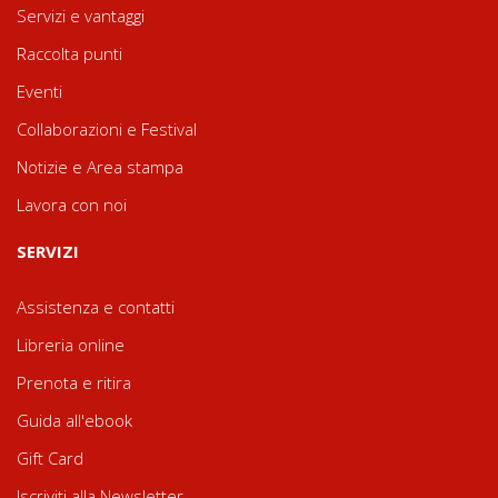
Servizi e vantaggi
Raccolta punti
Eventi
Collaborazioni e Festival
Notizie e Area stampa
Lavora con noi
SERVIZI
Assistenza e contatti
Libreria online
Prenota e ritira
Guida all'ebook
Gift Card
Iscriviti alla Newsletter