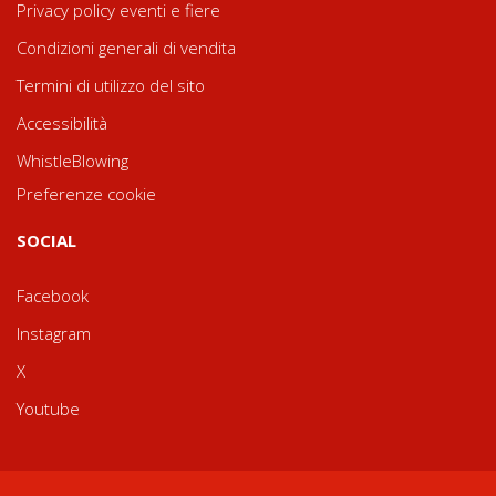
Privacy policy eventi e fiere
Condizioni generali di vendita
Termini di utilizzo del sito
Accessibilità
WhistleBlowing
Preferenze cookie
SOCIAL
Facebook
Instagram
X
Youtube