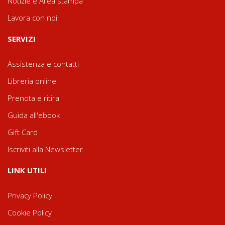
Notizie e Area stampa
Lavora con noi
SERVIZI
Assistenza e contatti
Libreria online
Prenota e ritira
Guida all'ebook
Gift Card
Iscriviti alla Newsletter
LINK UTILI
Privacy Policy
Cookie Policy