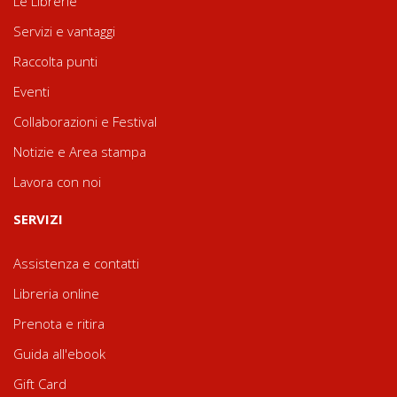
Le Librerie
Servizi e vantaggi
Raccolta punti
Eventi
Collaborazioni e Festival
Notizie e Area stampa
Lavora con noi
SERVIZI
Assistenza e contatti
Libreria online
Prenota e ritira
Guida all'ebook
Gift Card