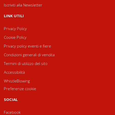
Iscriviti alla Newsletter
LINK UTILI
Privacy Policy
Cookie Policy
Privacy policy eventi e fiere
Condizioni generali di vendita
Termini di utilizzo del sito
Accessibilità
WhistleBlowing
Preferenze cookie
SOCIAL
Facebook