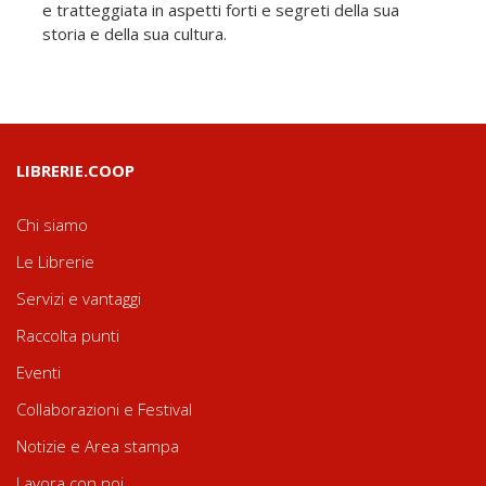
e tratteggiata in aspetti forti e segreti della sua
storia e della sua cultura.
LIBRERIE.COOP
Chi siamo
Le Librerie
Servizi e vantaggi
Raccolta punti
Eventi
Collaborazioni e Festival
Notizie e Area stampa
Lavora con noi