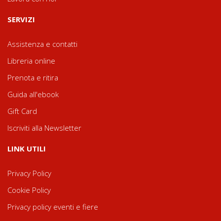
SERVIZI
Assistenza e contatti
Libreria online
Prenota e ritira
Guida all'ebook
Gift Card
Iscriviti alla Newsletter
LINK UTILI
Privacy Policy
Cookie Policy
Privacy policy eventi e fiere