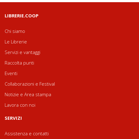
LIBRERIE.COOP
Chi siamo
Le Librerie
Servizi e vantaggi
Raccolta punti
Eventi
Collaborazioni e Festival
Notizie e Area stampa
Lavora con noi
SERVIZI
Assistenza e contatti