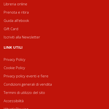
Libreria online
Prenota e ritira
Guida all'ebook
Gift Card
Iscriviti alla Newsletter
LINK UTILI
Privacy Policy
Cookie Policy
Privacy policy eventi e fiere
Condizioni generali di vendita
Termini di utilizzo del sito
Accessibilità
WhistleBlowing