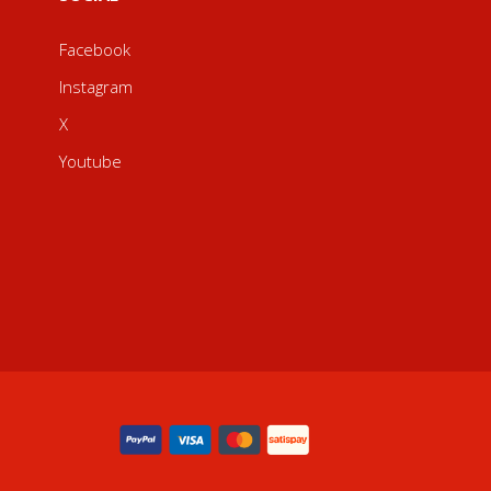
Facebook
Instagram
X
Youtube