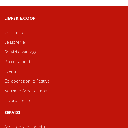
LIBRERIE.COOP
Chi siamo
Le Librerie
Servizi e vantaggi
Raccolta punti
Eventi
Collaborazioni e Festival
Notizie e Area stampa
Lavora con noi
SERVIZI
Assistenza e contatti