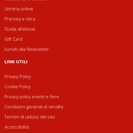
Libreria online
Prenota e ritira
Guida all'ebook
Gift Card
Iscriviti alla Newsletter
LINK UTILI
Privacy Policy
Cookie Policy
Privacy policy eventi e fiere
Condizioni generali di vendita
Termini di utilizzo del sito
Accessibilità