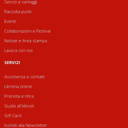
Servizi e vantaggi
Raccolta punti
Eventi
Collaborazioni e Festival
Notizie e Area stampa
Lavora con noi
SERVIZI
Assistenza e contatti
Libreria online
Prenota e ritira
Guida all'ebook
Gift Card
Iscriviti alla Newsletter