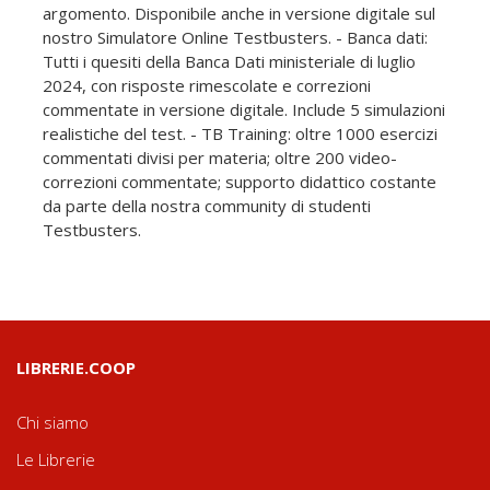
argomento. Disponibile anche in versione digitale sul
nostro Simulatore Online Testbusters. - Banca dati:
Tutti i quesiti della Banca Dati ministeriale di luglio
2024, con risposte rimescolate e correzioni
commentate in versione digitale. Include 5 simulazioni
realistiche del test. - TB Training: oltre 1000 esercizi
commentati divisi per materia; oltre 200 video-
correzioni commentate; supporto didattico costante
da parte della nostra community di studenti
Testbusters.
LIBRERIE.COOP
Chi siamo
Le Librerie