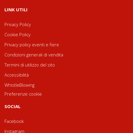
LINK UTILI
Privacy Policy
Cookie Policy
Privacy policy eventi e fiere
Condizioni generali di vendita
Termini di utilizzo del sito
Accessibilità
WhistleBlowing
Preferenze cookie
SOCIAL
Facebook
Instagram