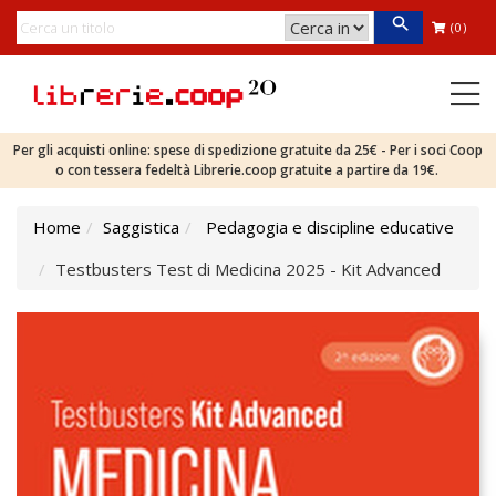
(0)
Per gli acquisti online: spese di spedizione gratuite da 25€ - Per i soci Coop
o con tessera fedeltà Librerie.coop gratuite a partire da 19€.
Home
Saggistica
Pedagogia e discipline educative
Testbusters Test di Medicina 2025 - Kit Advanced