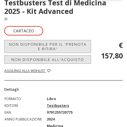
Testbusters Test di Medicina
2025 - Kit Advanced
di
CARTACEO
€
NON DISPONIBILE PER IL 'PRENOTA
E RITIRA'
157,80
NON DISPONIBILE ALL'ACQUISTO
AGGIUNGI ALLA WISHLIST
Dettagli
FORMATO
Libro
EDITORE
Testbusters
EAN
9791255720775
ANNO PUBBLICAZIONE
2024
Medicina