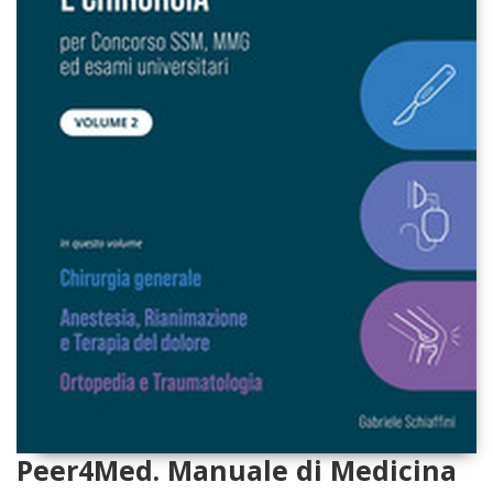
Peer4Med. Manuale di Medicina