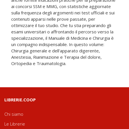
ai concorsi SSM e MMG, con statistiche aggiornate
sulla frequenza degli argomenti nei test ufficiali e sui
contenuti apparsi nelle prove passate, per
ottimizzare il tuo studio. Che tu stia preparando gli
esami universitari o affrontando il percorso verso la
specializzazione, il Manuale di Medicina e Chirurgia è
un compagno indispensabile. In questo volume:
Chirurgia generale e dell'apparato digerente,
Anestesia, Rianimazione e Terapia del dolore,
Ortopedia e Traumatologia.
LIBRERIE.COOP
Chi siamo
Le Librerie