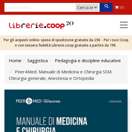
(0)
Per gli acquisti online: spese di spedizione gratuite da 25€ - Per i soci Coop
o con tessera fedeltà Librerie.coop gratuite a partire da 19€.
Home
Saggistica
Pedagogia e discipline educative
Peer4Med. Manuale di Medicina e Chirurgia SSM.
Chirurgia generale, Anestesia e Ortopedia