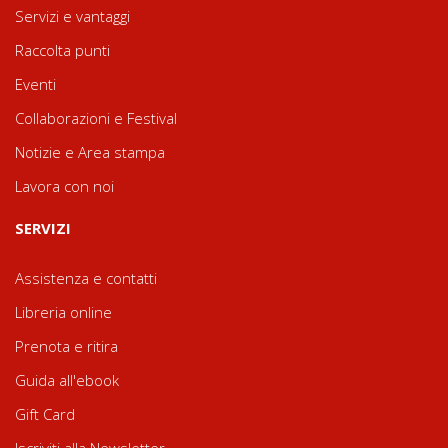
Servizi e vantaggi
Raccolta punti
Eventi
Collaborazioni e Festival
Notizie e Area stampa
Lavora con noi
SERVIZI
Assistenza e contatti
Libreria online
Prenota e ritira
Guida all'ebook
Gift Card
Iscriviti alla Newsletter