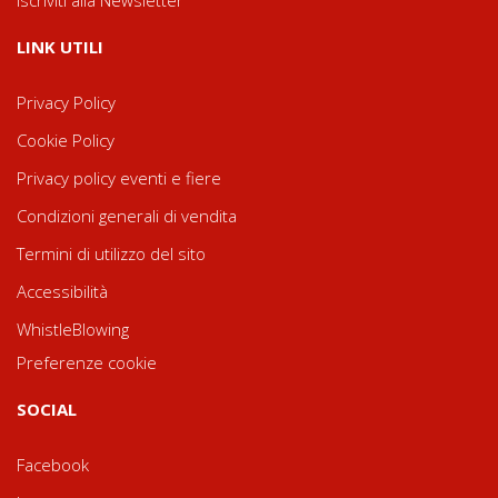
LINK UTILI
Privacy Policy
Cookie Policy
Privacy policy eventi e fiere
Condizioni generali di vendita
Termini di utilizzo del sito
Accessibilità
WhistleBlowing
Preferenze cookie
SOCIAL
Facebook