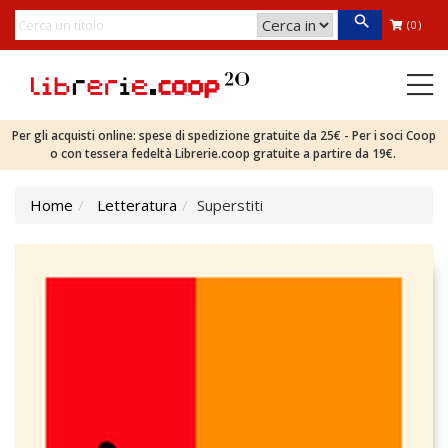
(0)
Per gli acquisti online: spese di spedizione gratuite da 25€ - Per i soci Coop
o con tessera fedeltà Librerie.coop gratuite a partire da 19€.
Home
Letteratura
Superstiti