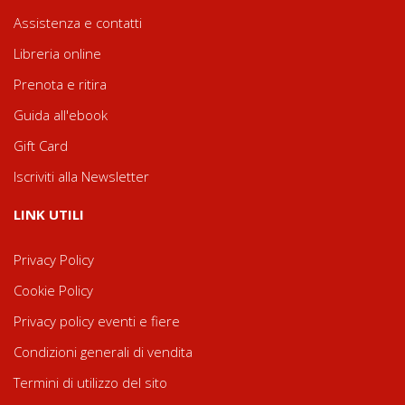
Assistenza e contatti
Libreria online
Prenota e ritira
Guida all'ebook
Gift Card
Iscriviti alla Newsletter
LINK UTILI
Privacy Policy
Cookie Policy
Privacy policy eventi e fiere
Condizioni generali di vendita
Termini di utilizzo del sito