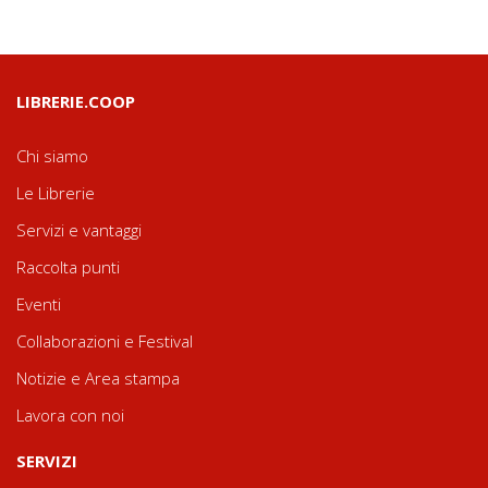
LIBRERIE.COOP
Chi siamo
Le Librerie
Servizi e vantaggi
Raccolta punti
Eventi
Collaborazioni e Festival
Notizie e Area stampa
Lavora con noi
SERVIZI