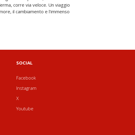
SOCIAL
Facebook
Instagram
X
Youtube