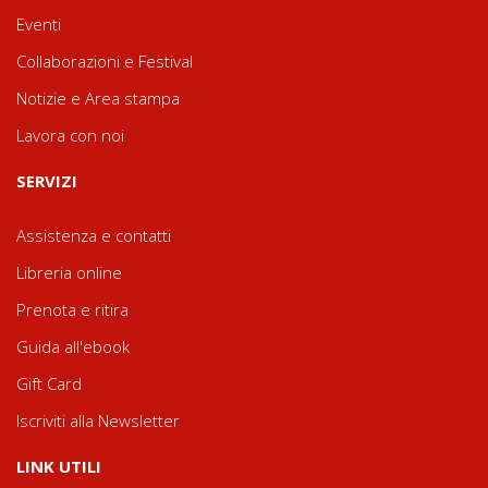
Eventi
Collaborazioni e Festival
Notizie e Area stampa
Lavora con noi
SERVIZI
Assistenza e contatti
Libreria online
Prenota e ritira
Guida all'ebook
Gift Card
Iscriviti alla Newsletter
LINK UTILI