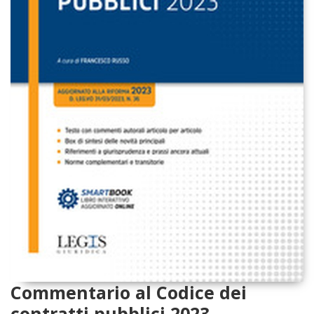
Commentario al Codice dei
contratti pubblici 2023