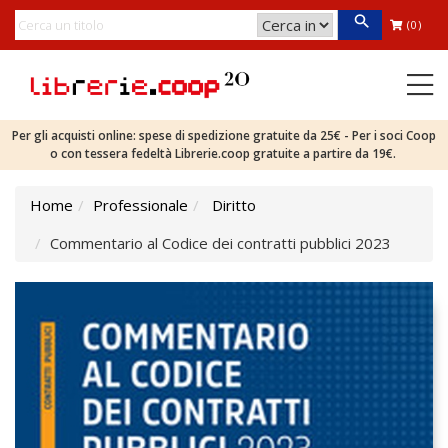
(0)
Per gli acquisti online: spese di spedizione gratuite da 25€ - Per i soci Coop
o con tessera fedeltà Librerie.coop gratuite a partire da 19€.
Home
Professionale
Diritto
Commentario al Codice dei contratti pubblici 2023