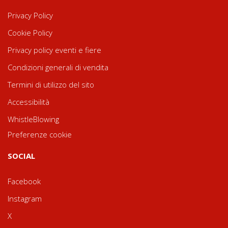
Privacy Policy
Cookie Policy
Privacy policy eventi e fiere
Condizioni generali di vendita
Termini di utilizzo del sito
Accessibilità
WhistleBlowing
Preferenze cookie
SOCIAL
Facebook
Instagram
X