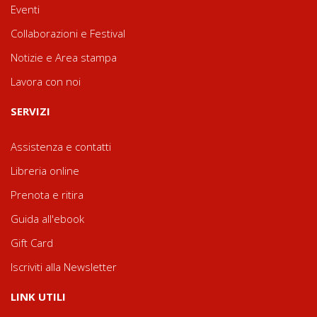
Eventi
Collaborazioni e Festival
Notizie e Area stampa
Lavora con noi
SERVIZI
Assistenza e contatti
Libreria online
Prenota e ritira
Guida all'ebook
Gift Card
Iscriviti alla Newsletter
LINK UTILI