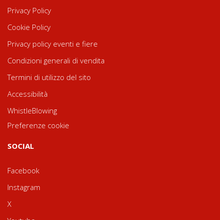
Privacy Policy
Cookie Policy
Privacy policy eventi e fiere
Condizioni generali di vendita
Termini di utilizzo del sito
Accessibilità
WhistleBlowing
Preferenze cookie
SOCIAL
Facebook
Instagram
X