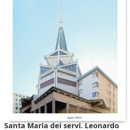
Santa Maria dei servi. Leonardo