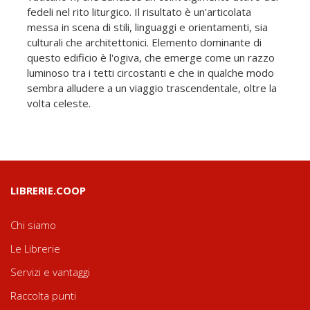
fedeli nel rito liturgico. Il risultato è un'articolata
messa in scena di stili, linguaggi e orientamenti, sia
culturali che architettonici. Elemento dominante di
questo edificio è l'ogiva, che emerge come un razzo
luminoso tra i tetti circostanti e che in qualche modo
sembra alludere a un viaggio trascendentale, oltre la
volta celeste.
LIBRERIE.COOP
Chi siamo
Le Librerie
Servizi e vantaggi
Raccolta punti