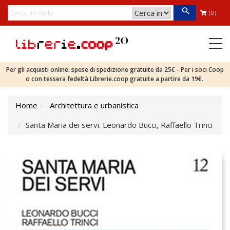
(0)
Per gli acquisti online: spese di spedizione gratuite da 25€ - Per i soci Coop
o con tessera fedeltà Librerie.coop gratuite a partire da 19€.
Home
Architettura e urbanistica
Santa Maria dei servi. Leonardo Bucci, Raffaello Trinci