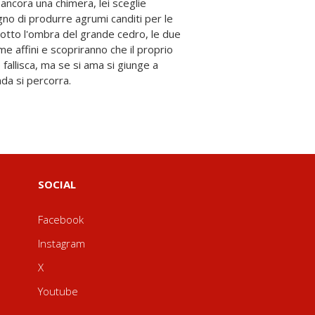
da si percorra.
SOCIAL
Facebook
Instagram
X
Youtube