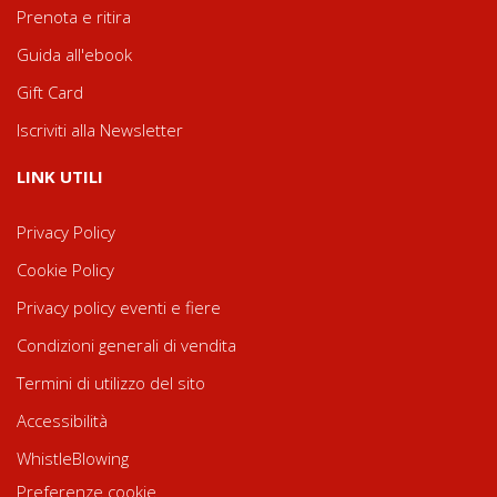
Prenota e ritira
Guida all'ebook
Gift Card
Iscriviti alla Newsletter
LINK UTILI
Privacy Policy
Cookie Policy
Privacy policy eventi e fiere
Condizioni generali di vendita
Termini di utilizzo del sito
Accessibilità
WhistleBlowing
Preferenze cookie