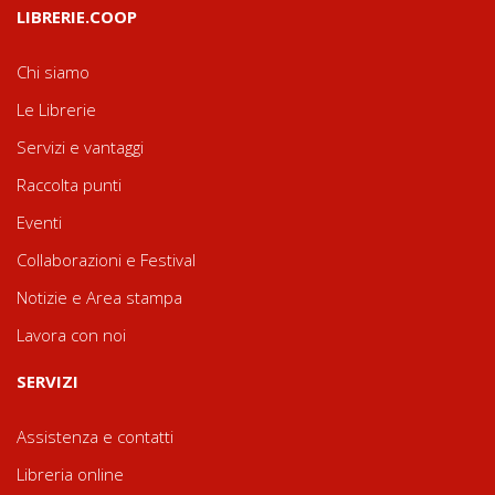
LIBRERIE.COOP
Chi siamo
Le Librerie
Servizi e vantaggi
Raccolta punti
Eventi
Collaborazioni e Festival
Notizie e Area stampa
Lavora con noi
SERVIZI
Assistenza e contatti
Libreria online