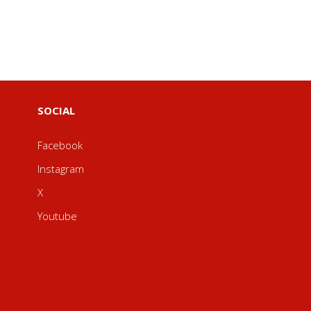
SOCIAL
Facebook
Instagram
X
Youtube