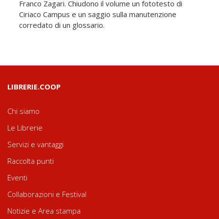
Franco Zagari. Chiudono il volume un fototesto di
Ciriaco Campus e un saggio sulla manutenzione
corredato di un glossario.
LIBRERIE.COOP
Chi siamo
Le Librerie
Servizi e vantaggi
Raccolta punti
Eventi
Collaborazioni e Festival
Notizie e Area stampa