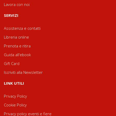
Lavora con noi
SERVIZI
Assistenza e contatti
Libreria online
Prenota e ritira
Guida all'ebook
Gift Card
Iscriviti alla Newsletter
LINK UTILI
Privacy Policy
Cookie Policy
Privacy policy eventi e fiere