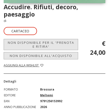
Accudire. Rifiuti, decoro,
paesaggio
di
CARTACEO
€
NON DISPONIBILE PER IL 'PRENOTA
E RITIRA'
24,00
NON DISPONIBILE ALL'ACQUISTO
AGGIUNGI ALLA WISHLIST
Dettagli
FORMATO
Brossura
EDITORE
Meltemi
EAN
9791256153992
ANNO PUBBLICAZIONE
2026