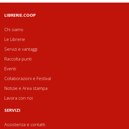
LIBRERIE.COOP
Chi siamo
Le Librerie
Servizi e vantaggi
Raccolta punti
Eventi
Collaborazioni e Festival
Notizie e Area stampa
Lavora con noi
SERVIZI
Assistenza e contatti