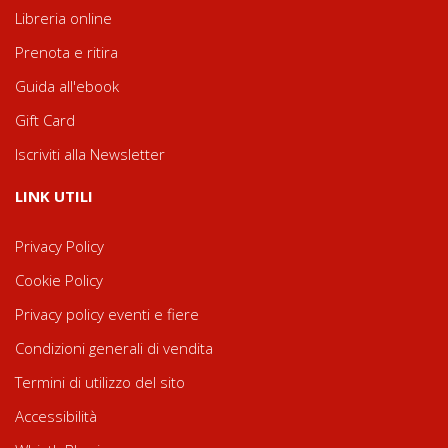
Libreria online
Prenota e ritira
Guida all'ebook
Gift Card
Iscriviti alla Newsletter
LINK UTILI
Privacy Policy
Cookie Policy
Privacy policy eventi e fiere
Condizioni generali di vendita
Termini di utilizzo del sito
Accessibilità