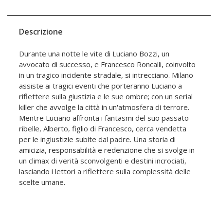
Descrizione
Durante una notte le vite di Luciano Bozzi, un
avvocato di successo, e Francesco Roncalli, coinvolto
in un tragico incidente stradale, si intrecciano. Milano
assiste ai tragici eventi che porteranno Luciano a
riflettere sulla giustizia e le sue ombre; con un serial
killer che avvolge la città in un'atmosfera di terrore.
Mentre Luciano affronta i fantasmi del suo passato
ribelle, Alberto, figlio di Francesco, cerca vendetta
per le ingiustizie subite dal padre. Una storia di
amicizia, responsabilità e redenzione che si svolge in
un climax di verità sconvolgenti e destini incrociati,
lasciando i lettori a riflettere sulla complessità delle
scelte umane.