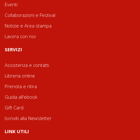
Eventi
Collaborazioni e Festival
Notizie e Area stampa
Lavora con noi
SERVIZI
Assistenza e contatti
Libreria online
Prenota e ritira
Guida all'ebook
Gift Card
Iscriviti alla Newsletter
LINK UTILI