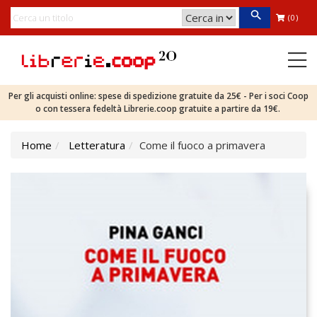
(0)
Per gli acquisti online: spese di spedizione gratuite da 25€ - Per i soci Coop
o con tessera fedeltà Librerie.coop gratuite a partire da 19€.
Home
Letteratura
Come il fuoco a primavera