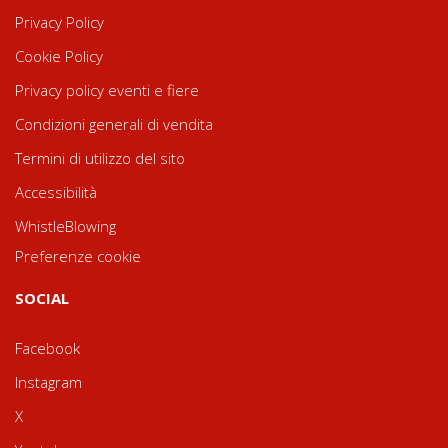
Privacy Policy
Cookie Policy
Privacy policy eventi e fiere
Condizioni generali di vendita
Termini di utilizzo del sito
Accessibilità
WhistleBlowing
Preferenze cookie
SOCIAL
Facebook
Instagram
X