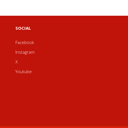
SOCIAL
Facebook
Instagram
X
Youtube