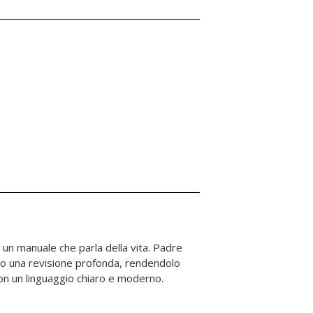
on un linguaggio chiaro e moderno.