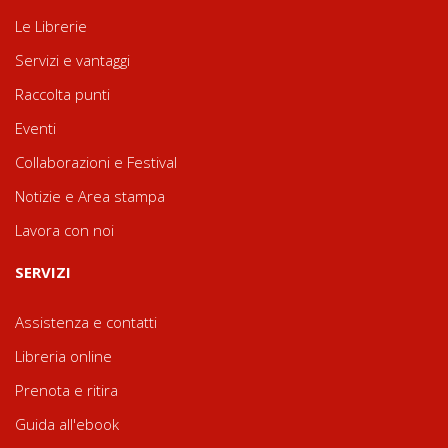
Le Librerie
Servizi e vantaggi
Raccolta punti
Eventi
Collaborazioni e Festival
Notizie e Area stampa
Lavora con noi
SERVIZI
Assistenza e contatti
Libreria online
Prenota e ritira
Guida all'ebook