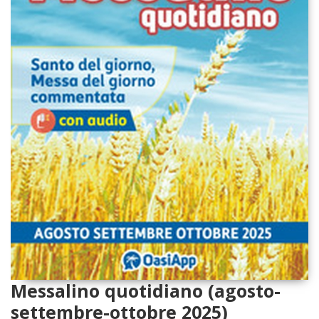
Messalino quotidiano (agosto-
settembre-ottobre 2025)