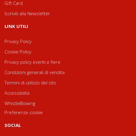
Gift Card
Iscriviti alla Newsletter
LINK UTILI
Privacy Policy
Cookie Policy
Privacy policy eventi e fiere
Condizioni generali di vendita
Termini di utilizzo del sito
Accessibilità
WhistleBlowing
Preferenze cookie
SOCIAL