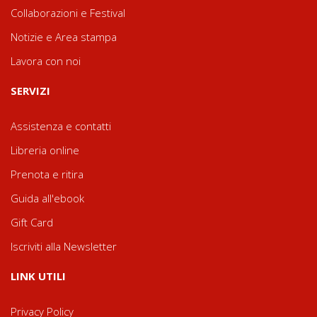
Collaborazioni e Festival
Notizie e Area stampa
Lavora con noi
SERVIZI
Assistenza e contatti
Libreria online
Prenota e ritira
Guida all'ebook
Gift Card
Iscriviti alla Newsletter
LINK UTILI
Privacy Policy