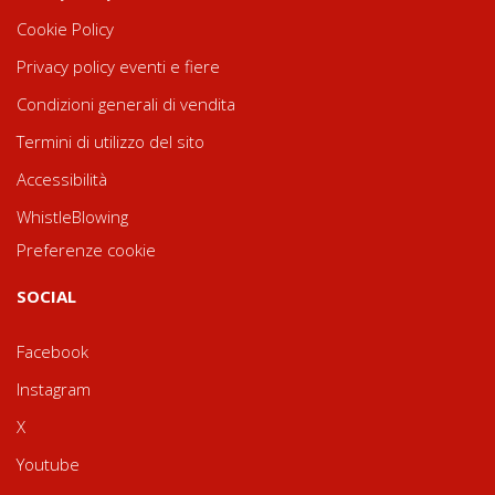
Cookie Policy
Privacy policy eventi e fiere
Condizioni generali di vendita
Termini di utilizzo del sito
Accessibilità
WhistleBlowing
Preferenze cookie
SOCIAL
Facebook
Instagram
X
Youtube