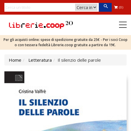
(0)
Per gli acquisti online: spese di spedizione gratuite da 25€ - Per i soci Coop
o con tessera fedeltà Librerie.coop gratuite a partire da 19€.
Home
Letteratura
Il silenzio delle parole