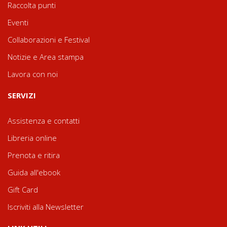
Raccolta punti
Eventi
Collaborazioni e Festival
Notizie e Area stampa
Lavora con noi
SERVIZI
Assistenza e contatti
Libreria online
Prenota e ritira
Guida all'ebook
Gift Card
Iscriviti alla Newsletter