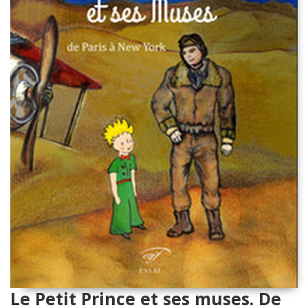
Le Petit Prince et ses muses. De