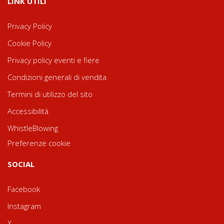
LINK UTILI
Privacy Policy
Cookie Policy
Privacy policy eventi e fiere
Condizioni generali di vendita
Termini di utilizzo del sito
Accessibilità
WhistleBlowing
Preferenze cookie
SOCIAL
Facebook
Instagram
X