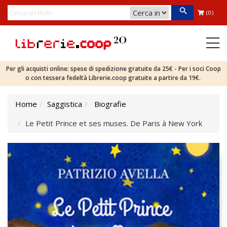
(0)
Per gli acquisti online: spese di spedizione gratuite da 25€ - Per i soci Coop
o con tessera fedeltà Librerie.coop gratuite a partire da 19€.
Home
Saggistica
Biografie
Le Petit Prince et ses muses. De Paris à New York