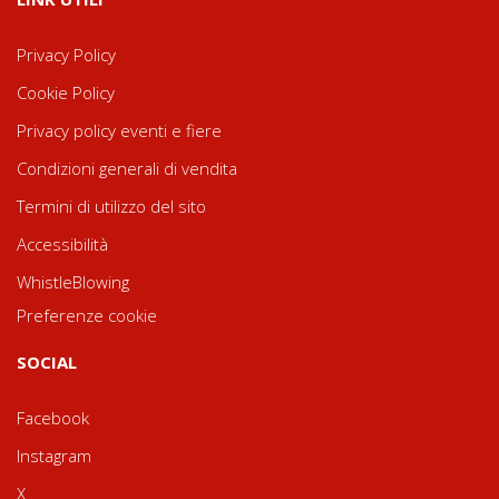
Privacy Policy
Cookie Policy
Privacy policy eventi e fiere
Condizioni generali di vendita
Termini di utilizzo del sito
Accessibilità
WhistleBlowing
Preferenze cookie
SOCIAL
Facebook
Instagram
X