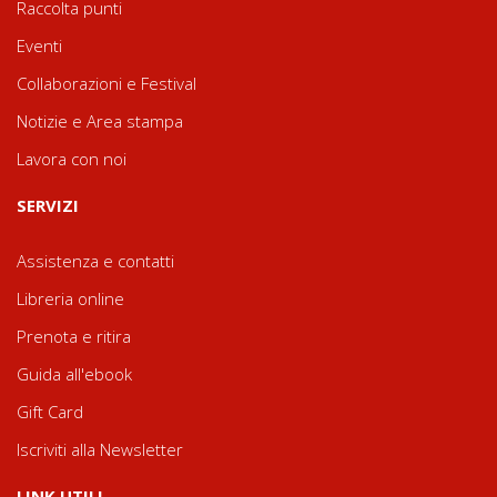
Raccolta punti
Eventi
Collaborazioni e Festival
Notizie e Area stampa
Lavora con noi
SERVIZI
Assistenza e contatti
Libreria online
Prenota e ritira
Guida all'ebook
Gift Card
Iscriviti alla Newsletter
LINK UTILI