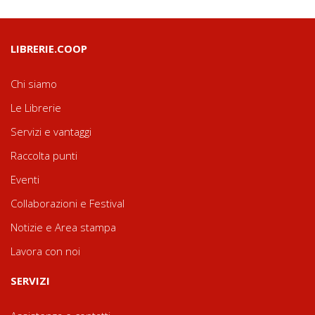
LIBRERIE.COOP
Chi siamo
Le Librerie
Servizi e vantaggi
Raccolta punti
Eventi
Collaborazioni e Festival
Notizie e Area stampa
Lavora con noi
SERVIZI