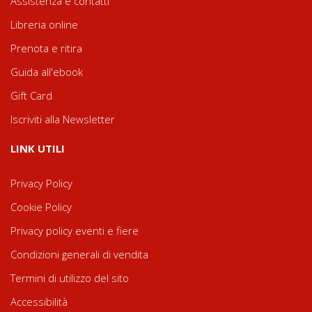
Assistenza e contatti
Libreria online
Prenota e ritira
Guida all'ebook
Gift Card
Iscriviti alla Newsletter
LINK UTILI
Privacy Policy
Cookie Policy
Privacy policy eventi e fiere
Condizioni generali di vendita
Termini di utilizzo del sito
Accessibilità