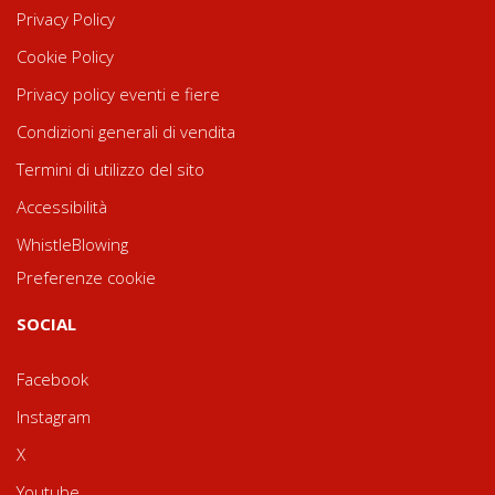
Privacy Policy
Cookie Policy
Privacy policy eventi e fiere
Condizioni generali di vendita
Termini di utilizzo del sito
Accessibilità
WhistleBlowing
Preferenze cookie
SOCIAL
Facebook
Instagram
X
Youtube