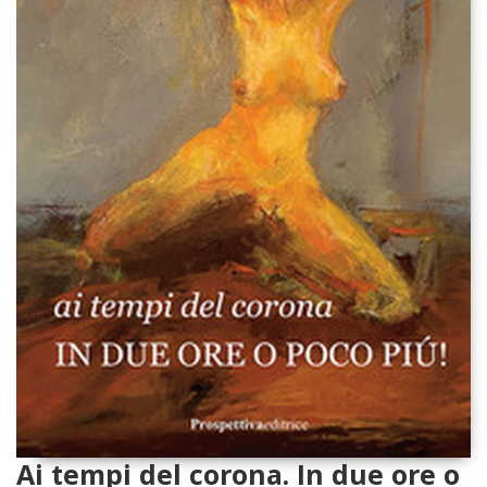
Ai tempi del corona. In due ore o