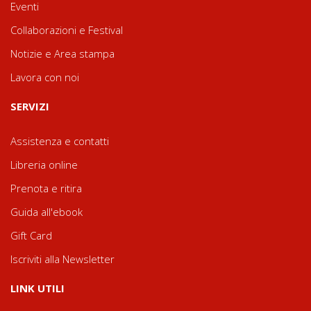
Eventi
Collaborazioni e Festival
Notizie e Area stampa
Lavora con noi
SERVIZI
Assistenza e contatti
Libreria online
Prenota e ritira
Guida all'ebook
Gift Card
Iscriviti alla Newsletter
LINK UTILI