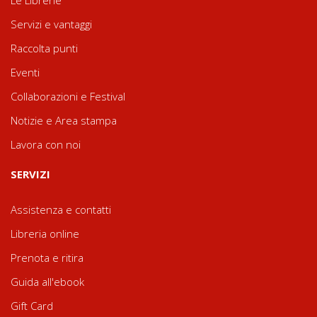
Servizi e vantaggi
Raccolta punti
Eventi
Collaborazioni e Festival
Notizie e Area stampa
Lavora con noi
SERVIZI
Assistenza e contatti
Libreria online
Prenota e ritira
Guida all'ebook
Gift Card