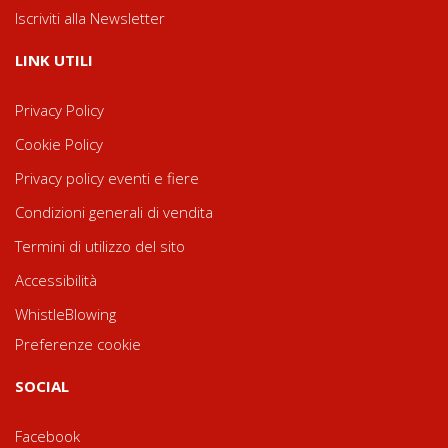
Iscriviti alla Newsletter
LINK UTILI
Privacy Policy
Cookie Policy
Privacy policy eventi e fiere
Condizioni generali di vendita
Termini di utilizzo del sito
Accessibilità
WhistleBlowing
Preferenze cookie
SOCIAL
Facebook