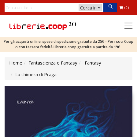
(0)
Per gli acquisti online: spese di spedizione gratuite da 25€ - Per i soci Coop
o con tessera fedeltà Librerie.coop gratuite a partire da 19€.
Home
Fantascienza e Fantasy
Fantasy
La chimera di Praga