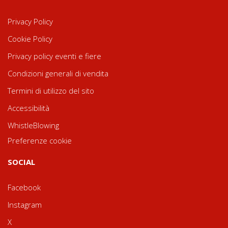
Privacy Policy
Cookie Policy
Privacy policy eventi e fiere
Condizioni generali di vendita
Termini di utilizzo del sito
Accessibilità
WhistleBlowing
Preferenze cookie
SOCIAL
Facebook
Instagram
X