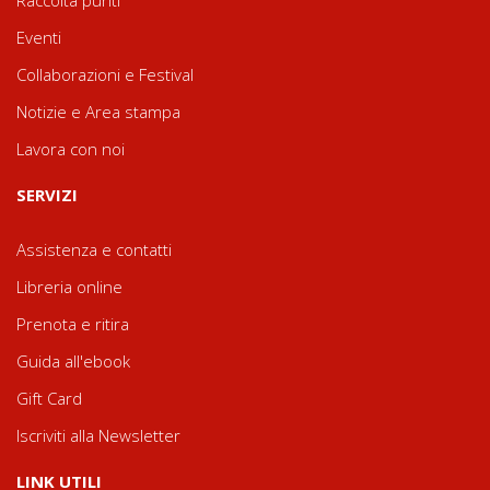
Raccolta punti
Eventi
Collaborazioni e Festival
Notizie e Area stampa
Lavora con noi
SERVIZI
Assistenza e contatti
Libreria online
Prenota e ritira
Guida all'ebook
Gift Card
Iscriviti alla Newsletter
LINK UTILI