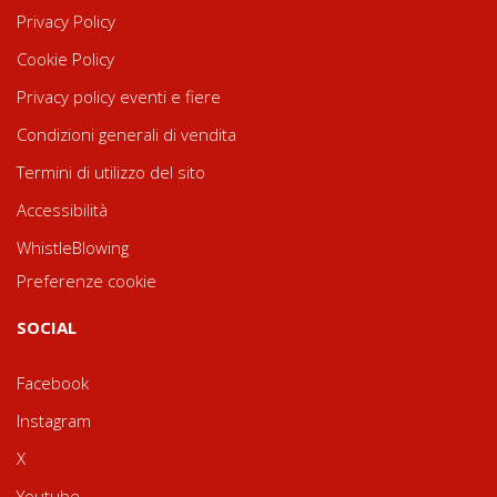
Privacy Policy
Cookie Policy
Privacy policy eventi e fiere
Condizioni generali di vendita
Termini di utilizzo del sito
Accessibilità
WhistleBlowing
Preferenze cookie
SOCIAL
Facebook
Instagram
X
Youtube