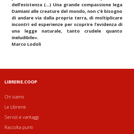
dell’esistenza (...) Una grande compassione lega
Damiani alle creature del mondo, non c’è bisogno
di andare via dalla propria terra, di moltiplicare
incontri ed esperienze per scoprire l’evidenza di
una legge naturale, tanto crudele quanto
ineludibile».
Marco Lodoli
LIBRERIE.COOP
Chi siamo
Le Librerie
Servizi e vantaggi
Raccolta punti