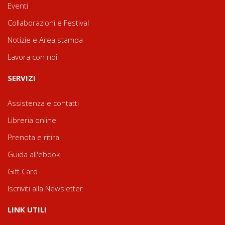
Eventi
Collaborazioni e Festival
Notizie e Area stampa
Lavora con noi
SERVIZI
Assistenza e contatti
Libreria online
Prenota e ritira
Guida all'ebook
Gift Card
Iscriviti alla Newsletter
LINK UTILI