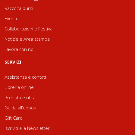
Raccolta punti
Eventi
Collaborazioni e Festival
Notizie e Area stampa
Lavora con noi
SERVIZI
Assistenza e contatti
Libreria online
Prenota e ritira
Guida all'ebook
Gift Card
Iscriviti alla Newsletter