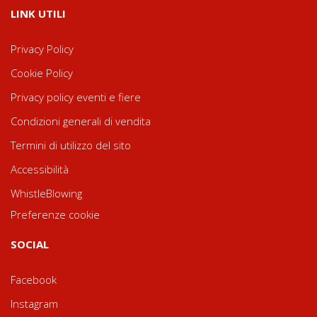
LINK UTILI
Privacy Policy
Cookie Policy
Privacy policy eventi e fiere
Condizioni generali di vendita
Termini di utilizzo del sito
Accessibilità
WhistleBlowing
Preferenze cookie
SOCIAL
Facebook
Instagram