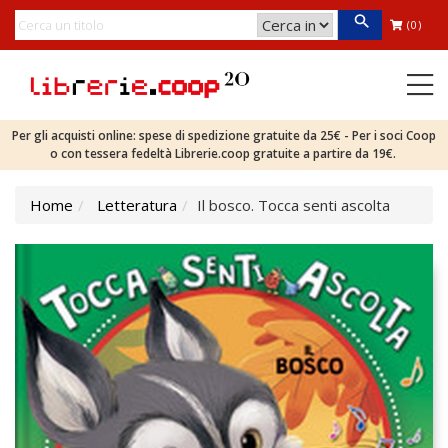
(0)
Per gli acquisti online: spese di spedizione gratuite da 25€ - Per i soci Coop
o con tessera fedeltà Librerie.coop gratuite a partire da 19€.
Home
Letteratura
Il bosco. Tocca senti ascolta