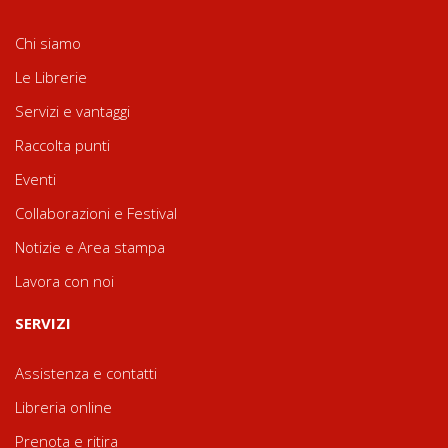
Chi siamo
Le Librerie
Servizi e vantaggi
Raccolta punti
Eventi
Collaborazioni e Festival
Notizie e Area stampa
Lavora con noi
SERVIZI
Assistenza e contatti
Libreria online
Prenota e ritira