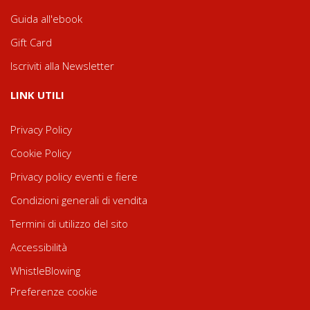
Guida all'ebook
Gift Card
Iscriviti alla Newsletter
LINK UTILI
Privacy Policy
Cookie Policy
Privacy policy eventi e fiere
Condizioni generali di vendita
Termini di utilizzo del sito
Accessibilità
WhistleBlowing
Preferenze cookie