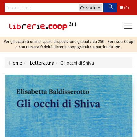
(0)
Per gli acquisti online: spese di spedizione gratuite da 25€ - Per i soci Coop
o con tessera fedeltà Librerie.coop gratuite a partire da 19€.
Home
Letteratura
Gli occhi di Shiva