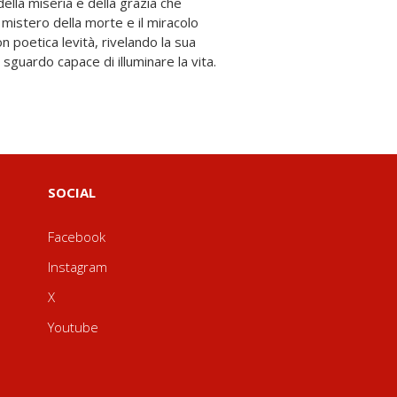
 sguardo capace di illuminare la vita.
SOCIAL
Facebook
Instagram
X
Youtube