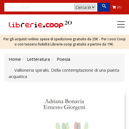
(0)
Per gli acquisti online: spese di spedizione gratuite da 25€ - Per i soci Coop
o con tessera fedeltà Librerie.coop gratuite a partire da 19€.
Home
Letteratura
Poesia
Vallisneria spiralis. Della contemplazione di una pianta
acquatica