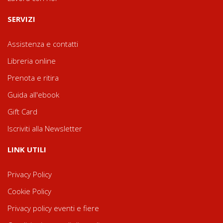
SERVIZI
Assistenza e contatti
Libreria online
Prenota e ritira
Guida all'ebook
Gift Card
Iscriviti alla Newsletter
LINK UTILI
Privacy Policy
Cookie Policy
Privacy policy eventi e fiere