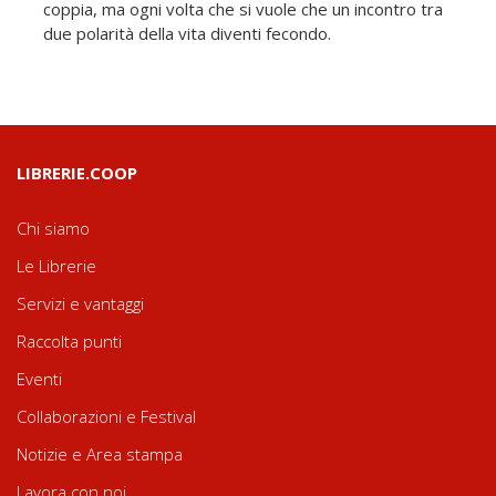
coppia, ma ogni volta che si vuole che un incontro tra
due polarità della vita diventi fecondo.
LIBRERIE.COOP
Chi siamo
Le Librerie
Servizi e vantaggi
Raccolta punti
Eventi
Collaborazioni e Festival
Notizie e Area stampa
Lavora con noi