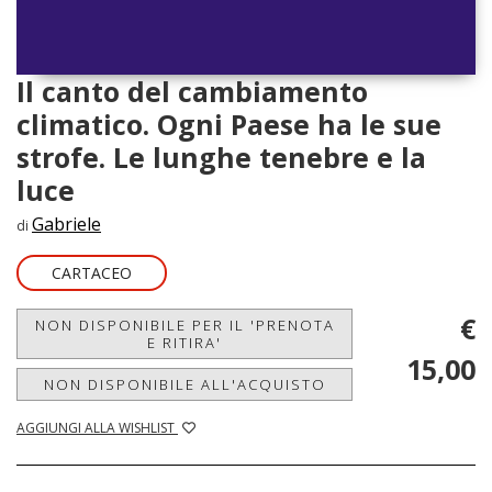
Il canto del cambiamento
climatico. Ogni Paese ha le sue
strofe. Le lunghe tenebre e la
luce
Gabriele
di
CARTACEO
€
NON DISPONIBILE PER IL 'PRENOTA
E RITIRA'
15,00
NON DISPONIBILE ALL'ACQUISTO
AGGIUNGI ALLA WISHLIST