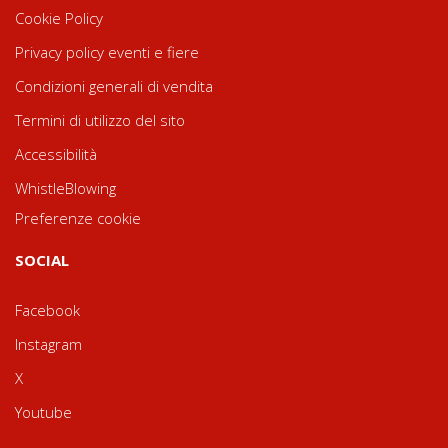
Cookie Policy
Privacy policy eventi e fiere
Condizioni generali di vendita
Termini di utilizzo del sito
Accessibilità
WhistleBlowing
Preferenze cookie
SOCIAL
Facebook
Instagram
X
Youtube