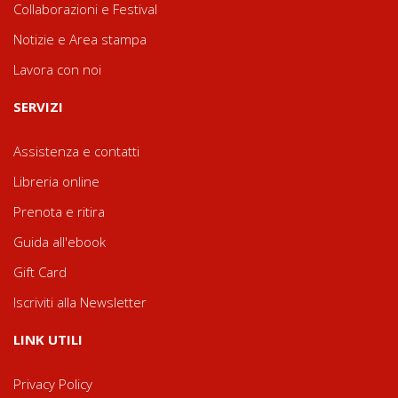
Collaborazioni e Festival
Notizie e Area stampa
Lavora con noi
SERVIZI
Assistenza e contatti
Libreria online
Prenota e ritira
Guida all'ebook
Gift Card
Iscriviti alla Newsletter
LINK UTILI
Privacy Policy