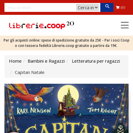
(0)
Per gli acquisti online: spese di spedizione gratuite da 25€ - Per i soci Coop
o con tessera fedeltà Librerie.coop gratuite a partire da 19€.
Home
Bambini e Ragazzi
Letteratura per ragazzi
Capitan Natale