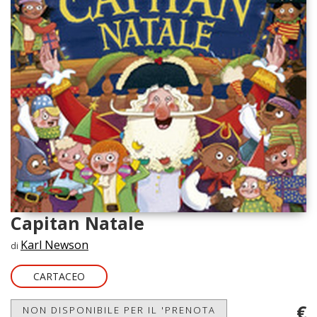
Capitan Natale
Karl Newson
di
CARTACEO
€
NON DISPONIBILE PER IL 'PRENOTA