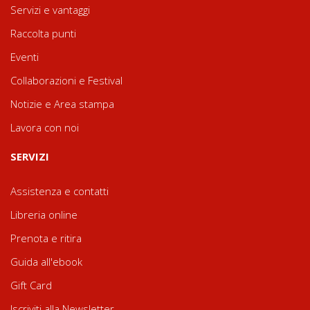
Servizi e vantaggi
Raccolta punti
Eventi
Collaborazioni e Festival
Notizie e Area stampa
Lavora con noi
SERVIZI
Assistenza e contatti
Libreria online
Prenota e ritira
Guida all'ebook
Gift Card
Iscriviti alla Newsletter