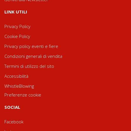
LINK UTILI
Privacy Policy
Cookie Policy
Privacy policy eventi e fiere
Condizioni generali di vendita
Termini di utilizzo del sito
Accessibilità
WhistleBlowing
Preferenze cookie
SOCIAL
Facebook