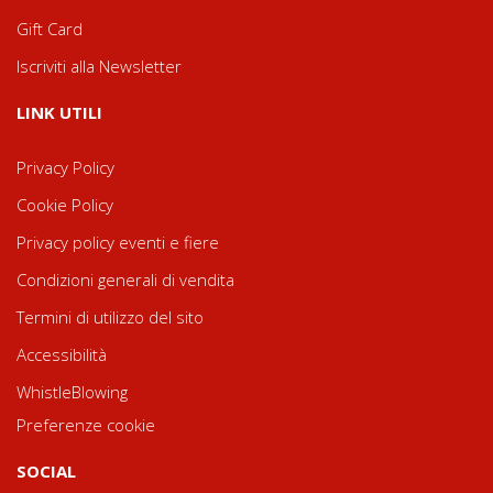
Gift Card
Iscriviti alla Newsletter
LINK UTILI
Privacy Policy
Cookie Policy
Privacy policy eventi e fiere
Condizioni generali di vendita
Termini di utilizzo del sito
Accessibilità
WhistleBlowing
Preferenze cookie
SOCIAL