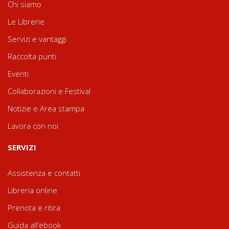
Chi siamo
Le Librerie
Servizi e vantaggi
Raccolta punti
Eventi
Collaborazioni e Festival
Notizie e Area stampa
Lavora con noi
SERVIZI
Assistenza e contatti
Libreria online
Prenota e ritira
Guida all'ebook