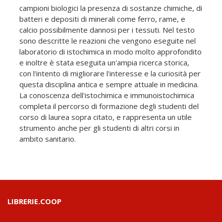
campioni biologici la presenza di sostanze chimiche, di
batteri e depositi di minerali come ferro, rame, e
calcio possibilmente dannosi per i tessuti. Nel testo
sono descritte le reazioni che vengono eseguite nel
laboratorio di istochimica in modo molto approfondito
e inoltre è stata eseguita un'ampia ricerca storica,
con l'intento di migliorare l'interesse e la curiosità per
questa disciplina antica e sempre attuale in medicina.
La conoscenza dell'istochimica e immunoistochimica
completa il percorso di formazione degli studenti del
corso di laurea sopra citato, e rappresenta un utile
strumento anche per gli studenti di altri corsi in
ambito sanitario.
LIBRERIE.COOP